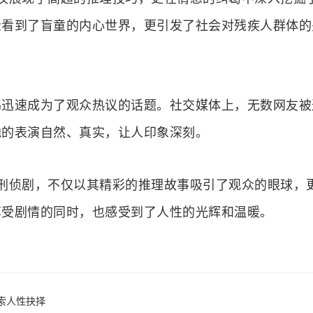
众看到了盲童的内心世界，更引发了社会对残疾人群体的
速成为了观众热议的话题。社交媒体上，无数网友被
他的表演自然、真实，让人印象深刻。
侦剧，不仅以其精彩的推理故事吸引了观众的眼球，
享受剧情的同时，也感受到了人性的光辉和温暖。
索人性抉择