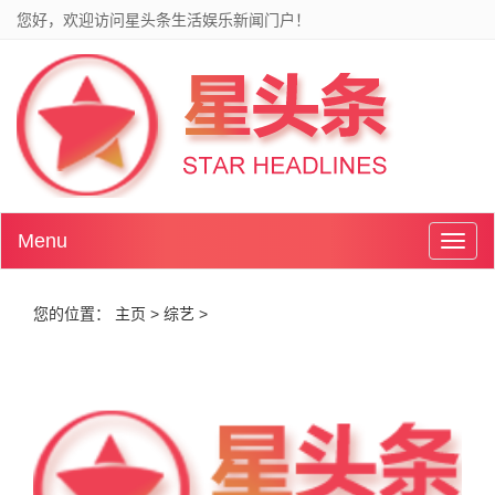
您好，欢迎访问星头条生活娱乐新闻门户！
Menu
Toggl
naviga
您的位置：
主页
>
综艺
>