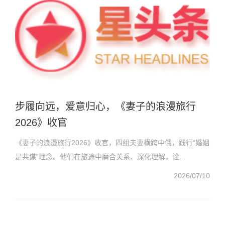
步履向远，爱意归心，《妻子的浪漫旅行
2026》收官
《妻子的浪漫旅行2026》收官，四组夫妻横跨中俄，践行“婚姻
是共谋”理念。他们在旅途中磨合关系、深化理解，诠...
2026/07/10