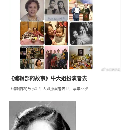
《编辑部的故事》牛大姐扮演者去
《编辑部的故事》牛大姐扮演者去世，享年88岁...