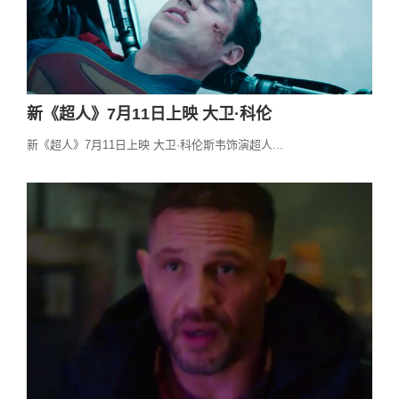
新《超人》7月11日上映 大卫·科伦
新《超人》7月11日上映 大卫·科伦斯韦饰演超人...