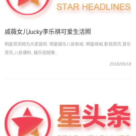
戚薇女儿lucky李乐祺可爱生活照
明星资讯网为大家提供, 明星娱乐八卦新闻, 明星绯闻,影视资讯,音乐
资讯,八卦爆料, 娱乐视频等...
2018/09/18