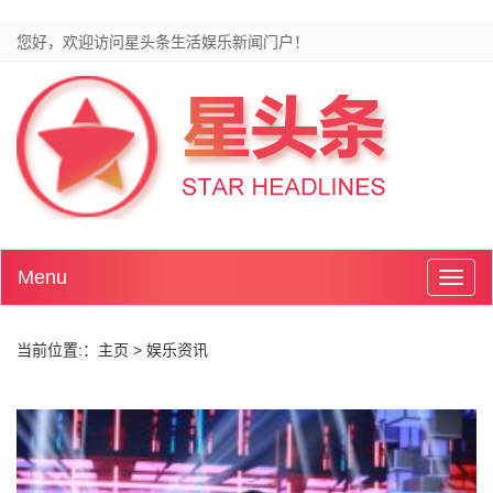
您好，欢迎访问星头条生活娱乐新闻门户！
Menu
Toggl
naviga
当前位置:：
主页
> 娱乐资讯