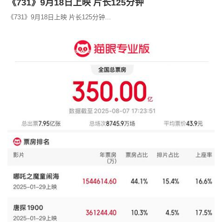
《731》9月18日上映 片长125分钟
《731》9月18日上映 片长125分钟...