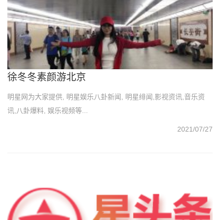
徐冬冬素颜游北京
明星网为大家提供, 明星娱乐八卦新闻, 明星绯闻,影视资讯,音乐资
讯,八卦爆料, 娱乐视频等...
2021/07/27