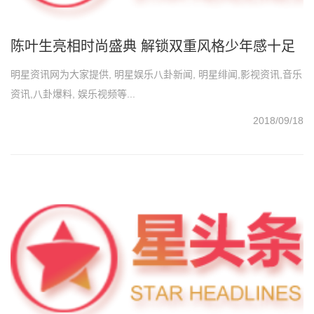
陈叶生亮相时尚盛典 解锁双重风格少年感十足
明星资讯网为大家提供, 明星娱乐八卦新闻, 明星绯闻,影视资讯,音乐
资讯,八卦爆料, 娱乐视频等...
2018/09/18