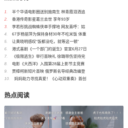
1.
半个华语电影圈送别施南生 林青霞泪洒追
2.
香港传奇影星葛兰去世 享年93岁
3.
李若彤挑战蜘蛛侠单手撑地 网友直呼：姑
4.
67岁杨丽萍为保持身材30年不吃米饭 体重
5.
让黄晓明感叹“饭都没吃，就等这一顿”
6.
港式喜剧《一个部门的诞生》官宣6月27日
7.
《极限逃生》举行首映礼 徐璐带伤坚持完
8.
电影《大西洋》入围第28届上影节主竞赛
9.
贾樟柯新短片首映 俄罗斯名导经典改编登
10.
妈妈助力寻找真爱！《心动双重奏》首创
热点阅读