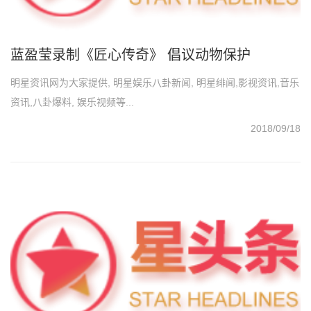
蓝盈莹录制《匠心传奇》 倡议动物保护
明星资讯网为大家提供, 明星娱乐八卦新闻, 明星绯闻,影视资讯,音乐
资讯,八卦爆料, 娱乐视频等...
2018/09/18