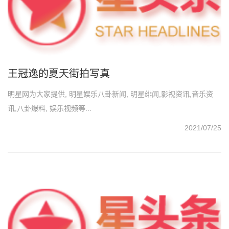
王冠逸的夏天街拍写真
明星网为大家提供, 明星娱乐八卦新闻, 明星绯闻,影视资讯,音乐资
讯,八卦爆料, 娱乐视频等...
2021/07/25