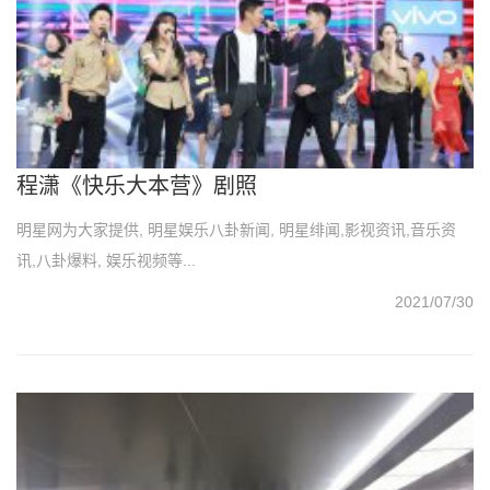
程潇《快乐大本营》剧照
明星网为大家提供, 明星娱乐八卦新闻, 明星绯闻,影视资讯,音乐资
讯,八卦爆料, 娱乐视频等...
2021/07/30