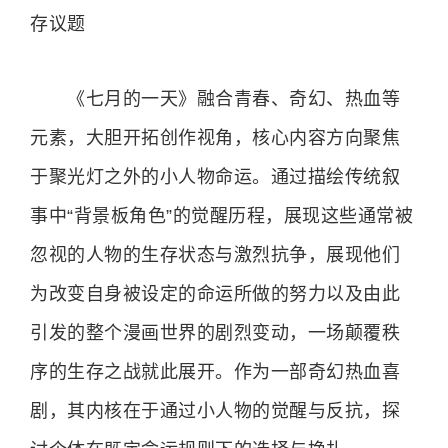
存议题
《七月的一天》融合青春、奇幻、热血等
元素，大胆开拓创作视角，核心内容方向聚焦
于聚光灯之外的小人物命运。通过描绘传统叙
事中“背景板角色”的觉醒历程，展现这些通常被
忽视的人物的生存状态与激烈抗争，展现他们
为改变自身被设定的命运所做的努力以及由此
引发的整个漫画世界的剧烈变动，一场颠覆秩
序的生存之战就此展开。作为一部奇幻热血喜
剧，其内核在于通过小人物的觉醒与反抗，探