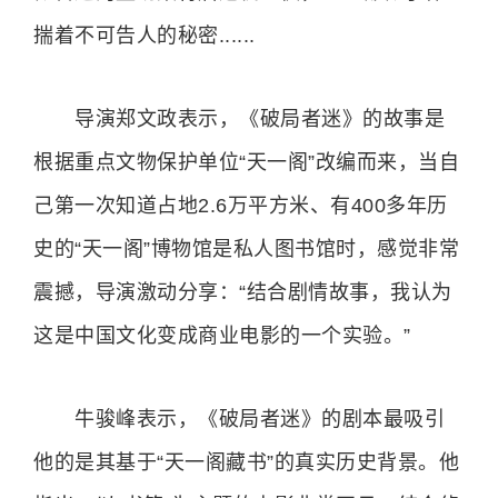
揣着不可告人的秘密......
导演郑文政表示，《破局者迷》的故事是
根据重点文物保护单位“天一阁”改编而来，当自
己第一次知道占地2.6万平方米、有400多年历
史的“天一阁”博物馆是私人图书馆时，感觉非常
震撼，导演激动分享：“结合剧情故事，我认为
这是中国文化变成商业电影的一个实验。”
牛骏峰表示，《破局者迷》的剧本最吸引
他的是其基于“天一阁藏书”的真实历史背景。他